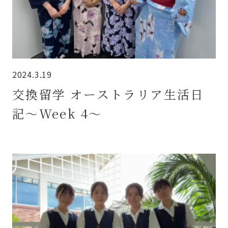
2024.3.19
交換留学 オーストラリア生活日
記～Week 4～