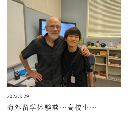
2023.8.29
海外留学体験談～高校生～