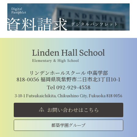
リンデンホールスクール 中高学部
818-0056 福岡県筑紫野市二日市北3丁目10-1
Tel 092-929-4558
3-10-1 Futsukaichikita, Chikushino City, Fukuoka 818 0056
お問い合わせはこちら
都築学園グループ