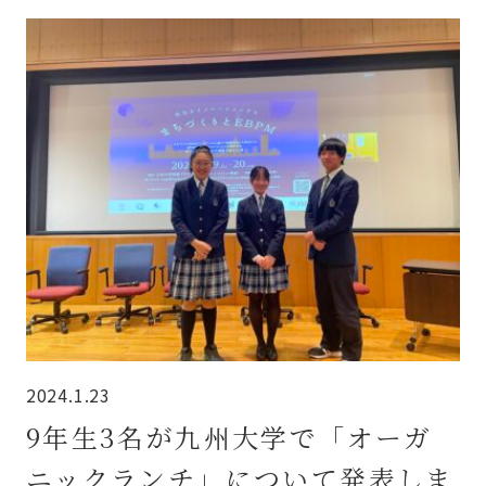
2024.1.23
9年生3名が九州大学で「オーガ
ニックランチ」について発表しま