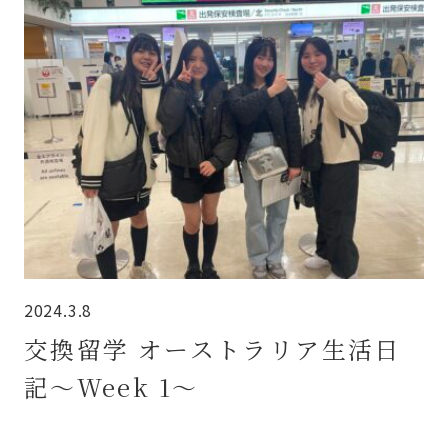
2024.3.8
交換留学 オーストラリア生活日
記～Week 1～