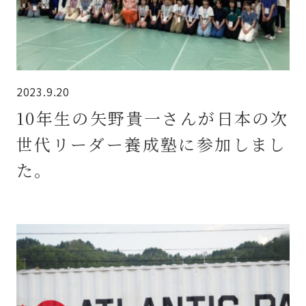
2023.9.20
10年生の矢野貴一さんが日本の次
世代リーダー養成塾に参加しまし
た。