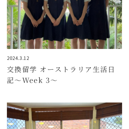
2024.3.12
交換留学 オーストラリア生活日
記～Week 3～