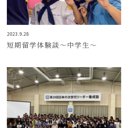
2023.9.28
短期留学体験談～中学生～