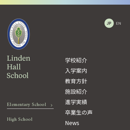
JP
EN
学校紹介
入学案内
教育方針
施設紹介
進学実績
Elementary School
卒業生の声
High School
News