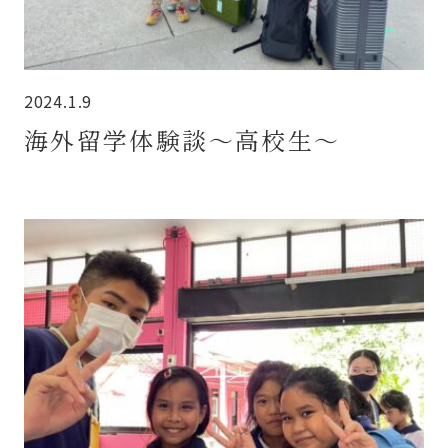
2024.1.9
海外留学体験談～高校生～