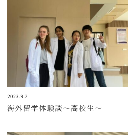
2023.9.2
海外留学体験談～高校生～