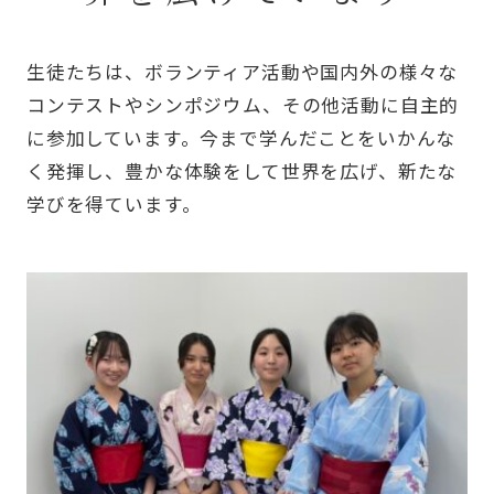
生徒たちは、ボランティア活動や国内外の様々な
コンテストやシンポジウム、その他活動に自主的
に参加しています。今まで学んだことをいかんな
く発揮し、豊かな体験をして世界を広げ、新たな
学びを得ています。