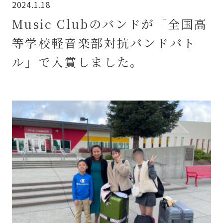
2024.1.18
Music Clubのバンドが「全国高
等学校軽音楽部対抗バンドバト
ル」で入賞しました。