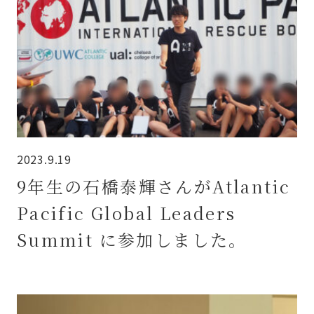
2023.9.19
9年生の石橋泰輝さんがAtlantic
Pacific Global Leaders
Summit に参加しました。