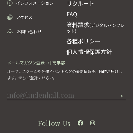
リクルート
インフォメーション
FAQ
アクセス
資料請求
(デジタルパンフレ
ット)
お問い合わせ
各種ポリシー
個人情報保護方針
メールマガジン登録 - 中高学部
オープンスクールや各種イベントなどの最新情報を、随時お届けし
ます。ぜひご登録ください。
Follow Us