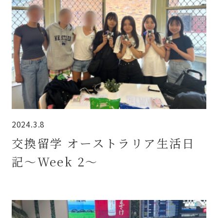
2024.3.8
交換留学 オーストラリア生活日
記～Week 2～