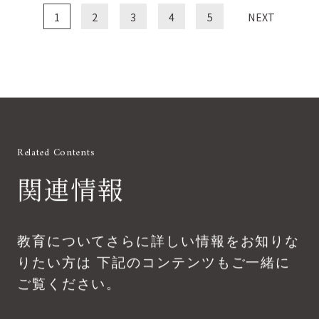
1
2
3
4
5
NEXT
Related Contents
関連情報
教育についてさらに詳しい情報をお知りな
りたい方は
下記のコンテンツもご一緒に
ご覧ください。