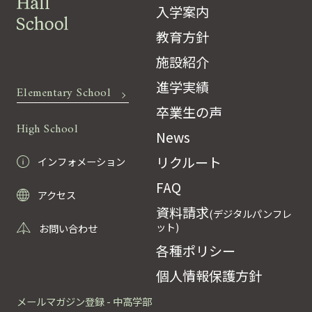
入学案内
教育方針
施設紹介
進学実績
Elementary School
卒業生の声
High School
News
リクルート
インフォメーション
FAQ
アクセス
資料請求
(デジタルパンフレ
ット)
お問い合わせ
各種ポリシー
個人情報保護方針
メールマガジン登録 - 中高学部