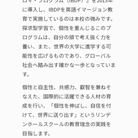
に導入し、IBDPを英語イマージョン教
育で実施しているのは本校の強みです。
探求型学習で、個性を重んじるこのプ
ログラムは、自分の頭で考え抜く力を
養い、また、世界の大学に進学する可
能性を広げるものであり、グローバル
社会へ踏み出す確かな一歩となっていま
す。
個性と自主性、共感力、叡智を兼ねそ
なえた、国際的に活躍できる人材の育
成を行い、「個性を伸ばし、自信を付
けて、世界に送り出す」というリンデ
ンホールスクールの教育理念の実践を
目指します。