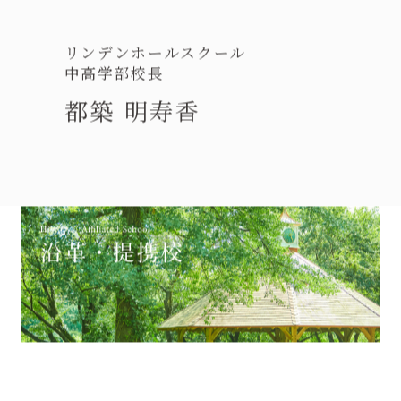
リンデンホールスクール
中高学部校長
都築 明寿香