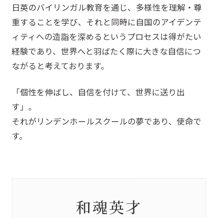
日英のバイリンガル教育を通じ、多様性を理解・尊
重することを学び、それと同時に自国のアイデンテ
ィティへの造詣を深めるというプロセスは得がたい
経験であり、世界へと羽ばたく際に大きな自信につ
ながると考えております。
「個性を伸ばし、自信を付けて、世界に送り出
す」。
それがリンデンホールスクールの夢であり、使命で
す。
和魂英才