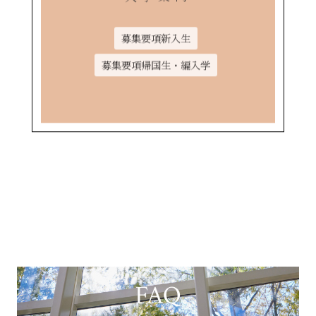
募集要項新入生
募集要項帰国生・編入学