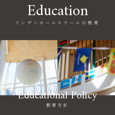
Education
リンデンホールスクールの教育
Educational Policy
教育方針