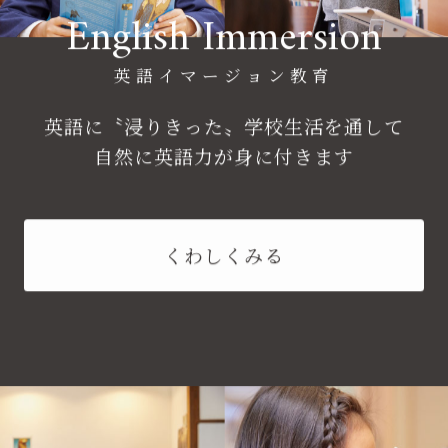
English Immersion
英語イマージョン教育
英語に〝浸りきった〟学校生活を通して
自然に英語力が身に付きます
くわしくみる