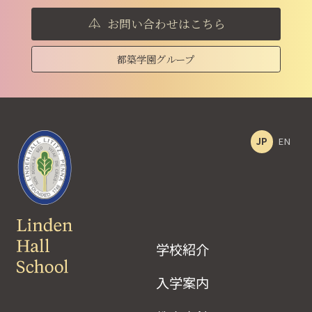
お問い合わせはこちら
都築学園グループ
JP
EN
学校紹介
入学案内