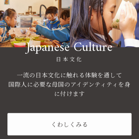
Japanese Culture
日本文化
一流の日本文化に触れる体験を通して
国際人に必要な母国のアイデンティティを身
に付けます
くわしくみる