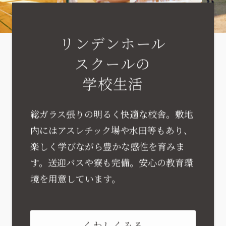
リンデンホール
スクールの
学校生活
総ガラス張りの明るく快適な校舎。敷地
内にはアスレチック場や水田等もあり、
楽しく学びながら豊かな感性を育みま
す。送迎バスや寮も完備。安心の教育環
境を用意しています。
くわしくみる