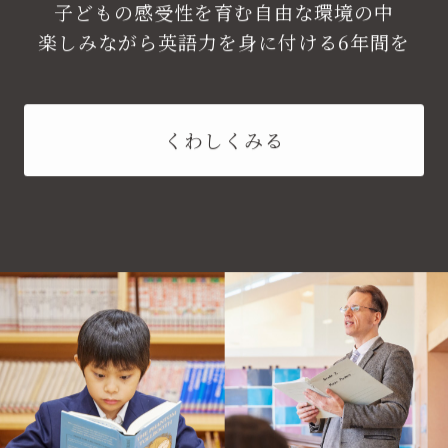
子どもの感受性を育む自由な環境の中
楽しみながら英語力を身に付ける6年間を
くわしくみる