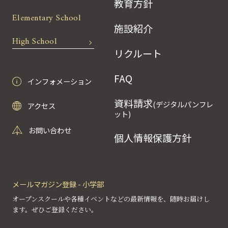
教育方針
Elementary School
施設紹介
High School
リクルート
FAQ
インフォメーション
資料請求
(デジタルパンフレ
アクセス
ット)
お問い合わせ
個人情報保護方針
メールマガジン登録 - 小学部
オープンスクールや各種イベントなどの最新情報を、随時お届けし
ます。ぜひご登録ください。