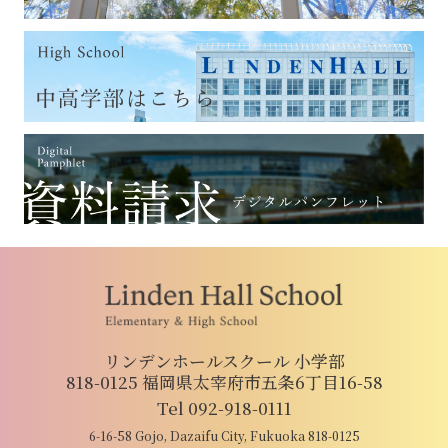
リンデンホールスクール 小学部
818-0125 福岡県太宰府市五条6丁目16-58
Tel 092-918-0111
6-16-58 Gojo, Dazaifu City, Fukuoka 818-0125