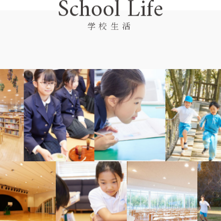
School Life
学校生活