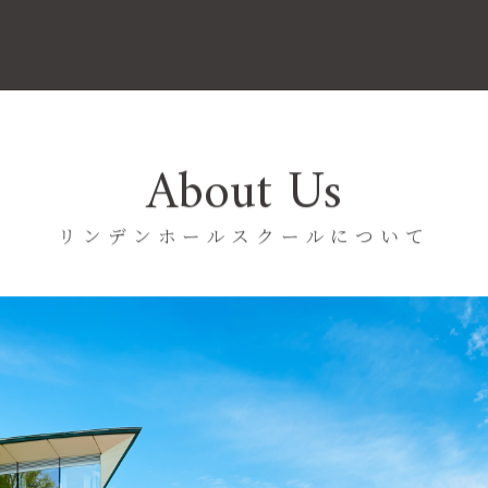
About Us
リンデンホールスクールについて