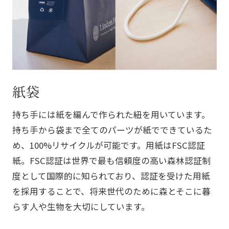
紙袋
持ち手には紙を編んで作られた紐を用いています。
持ち手から袋まで全てのパーツが紙でできているた
め、100%リサイクルが可能です。用紙はFSC認証
紙。FSC認証は世界で最も信頼度の高い森林認証制
度として国際的に知られており、認証を受けた用紙
を採用することで、将来世代のために森とそこに暮
らす人や生物を大切にしています。