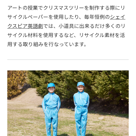
アートの授業でクリスマスツリーを制作する際にリ
サイクルペーパーを使用したり、毎年恒例の
シェイ
クスピア英語劇
では、小道具に出来るだけ多くのリ
サイクル材料を使用するなど、リサイクル素材を活
用する取り組みを行なっています。