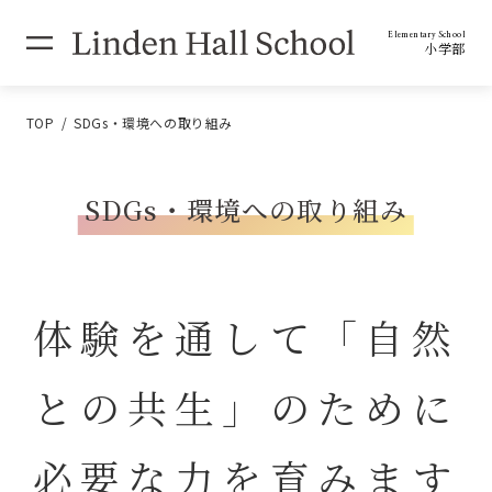
Elementary School
小学部
TOP
SDGs・環境への取り組み
SDGs・環境への取り組み
体験を通して「自然
との共生」のために
必要な力を育みます