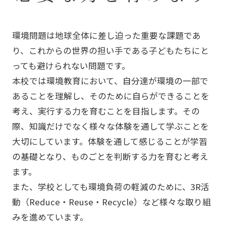
環境問題は地球全体に差し迫った重要な課題であ
り、これからの世界の担い手である子どもたちにと
っても避けられない問題です。
本校では環境教育において、自分達が環境の一部で
あることを理解し、そのために自らができることを
考え、実行する力を育むことを目指します。その
際、知識だけでなく様々な体験を通して学ぶことを
大切にしています。体験を通して感じることが学習
の基礎となり、ものごとを判断する力を育むと考え
ます。
また、学校としても環境負荷の軽減のために、3R活
動（Reduce・Reuse・Recycle）など様々な取り組
みを進めています。