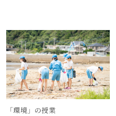
「環境」の授業