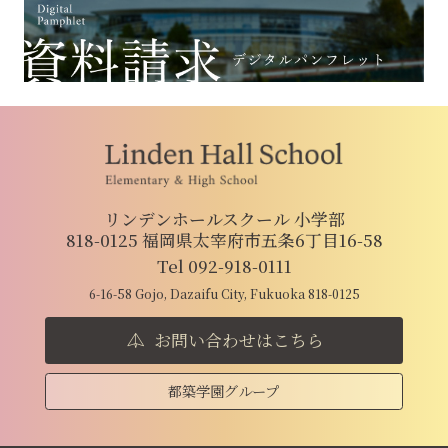
リンデンホールスクール 小学部
818-0125 福岡県太宰府市五条6丁目16-58
Tel 092-918-0111
6-16-58 Gojo, Dazaifu City, Fukuoka 818-0125
お問い合わせはこちら
都築学園グループ