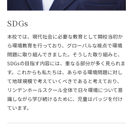
SDGs
本校では、現代社会に必要な教育として開校当初か
ら環境教育を行っており、グローバルな視点で環境
問題に取り組んできました。そうした取り組みと、
SDGsの目指す内容には、重なる部分が多く見られま
す。これからも私たちは、あらゆる環境問題に対し
て地球規模で考えていくべきであると考えており、
リンデンホールスクール全体で日々環境について意
識しながら学び続けるために、児童はバッジを付け
ています。