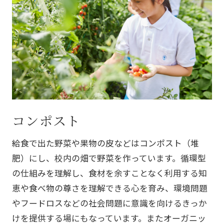
コンポスト
給食で出た野菜や果物の皮などはコンポスト（堆
肥）にし、校内の畑で野菜を作っています。循環型
の仕組みを理解し、食材を余すことなく利用する知
恵や食べ物の尊さを理解できる心を育み、環境問題
やフードロスなどの社会問題に意識を向けるきっか
けを提供する場にもなっています。またオーガニッ