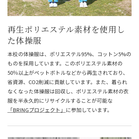
再生ポリエステル素材を使用し
た体操服
本校の体操服は、ポリエステル95%、コットン5%の
ものを採用しています。このポリエステル素材の
50％以上がペットボトルなどから再生されており、
省資源、CO2削減に貢献しています。また、着られ
なくなった体操服は回収し、ポリエステル素材の衣
服を半永久的にリサイクルすることが可能な
「BRINGプロジェクト」
に参加しています。