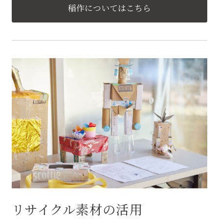
稲作についてはこちら
リサイクル素材の活用