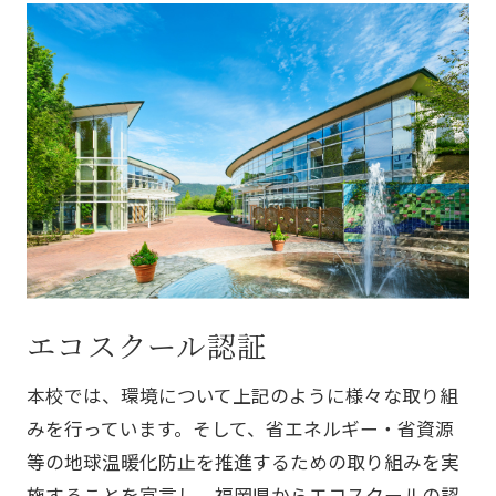
エコスクール認証
本校では、環境について上記のように様々な取り組
みを行っています。そして、省エネルギー・省資源
等の地球温暖化防止を推進するための取り組みを実
施することを宣言し、福岡県からエコスクールの認