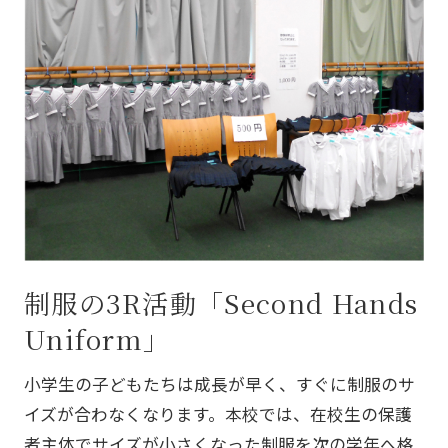
制服の3R活動「Second Hands
Uniform」
小学生の子どもたちは成長が早く、すぐに制服のサ
イズが合わなくなります。本校では、在校生の保護
者主体でサイズが小さくなった制服を次の学年へ格