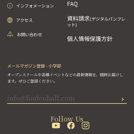
FAQ
インフォメーション
資料請求
(デジタルパンフレ
アクセス
ット)
お問い合わせ
個人情報保護方針
メールマガジン登録 - 小学部
オープンスクールや各種イベントなどの最新情報を、随時お届けし
ます。ぜひご登録ください。
Follow Us