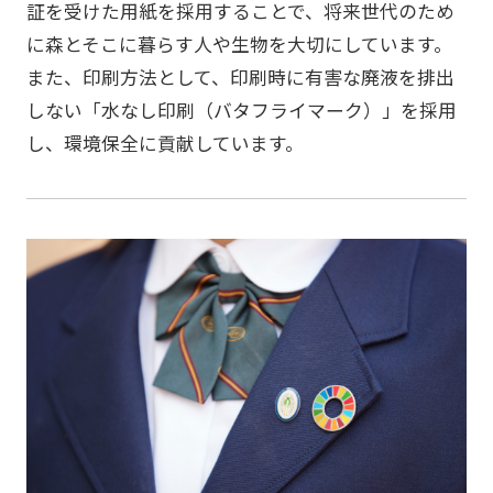
証を受けた用紙を採用することで、将来世代のため
に森とそこに暮らす人や生物を大切にしています。
また、印刷方法として、印刷時に有害な廃液を排出
しない「水なし印刷（バタフライマーク）」を採用
し、環境保全に貢献しています。