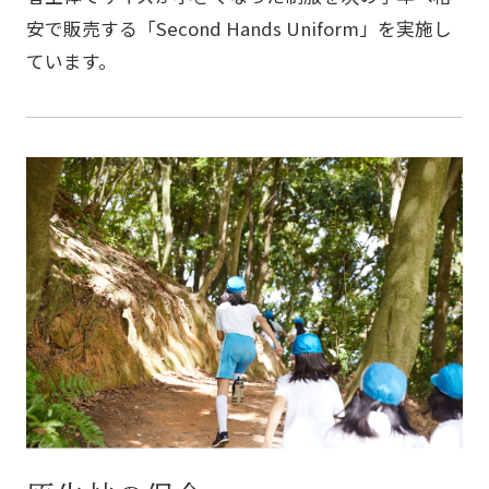
安で販売する「Second Hands Uniform」を実施し
ています。