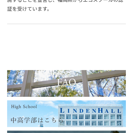
証を受けています。