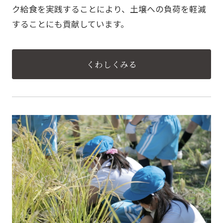
ク給食を実践することにより、土壌への負荷を軽減
することにも貢献しています。
くわしくみる