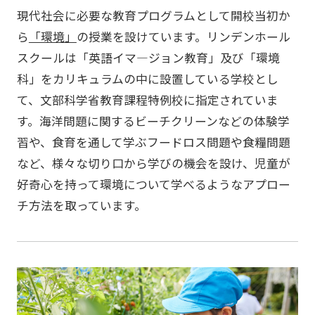
現代社会に必要な教育プログラムとして開校当初か
ら
「環境」
の授業を設けています。リンデンホール
スクールは「英語イマ―ジョン教育」及び「環境
科」をカリキュラムの中に設置している学校とし
て、文部科学省教育課程特例校に指定されていま
す。海洋問題に関するビーチクリーンなどの体験学
習や、食育を通して学ぶフードロス問題や食糧問題
など、様々な切り口から学びの機会を設け、児童が
好奇心を持って環境について学べるようなアプロー
チ方法を取っています。