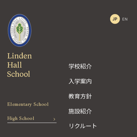
JP
EN
学校紹介
入学案内
教育方針
Elementary School
施設紹介
High School
リクルート