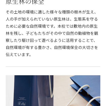
原生林の保全
その土地の環境に適した様々な種類の樹木が生え、
人の手が加えられていない原生林は、生態系を守る
ために必要な自然環境です。本校では敷地内の原生
林を残し、子どもたちがその中で自然の動植物を観
察したり駆け回って遊べるように活用することで、
自然環境が有する豊かさ、自然環境保全の大切さを
伝えています。