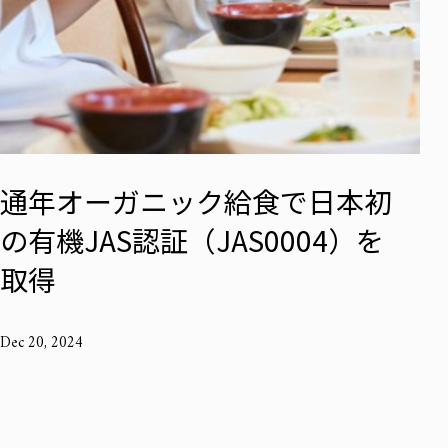
通年オーガニック給食で日本初
の有機JAS認証（JAS0004）を
取得
Dec 20, 2024