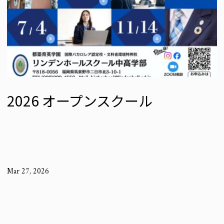
2026 オープンスクール
Mar 27, 2026