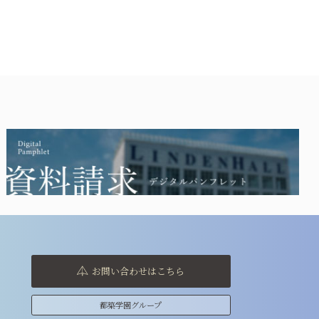
お問い合わせはこちら
都築学園グループ