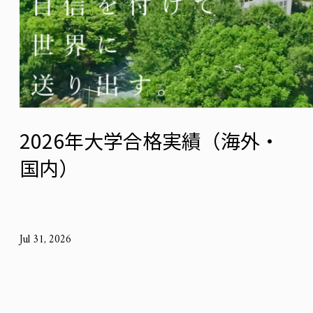
2026年大学合格実績（海外・
国内）
Jul 31, 2026