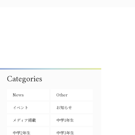
Categories
News
Other
イベント
お知らせ
メディア掲載
中学1年生
中学2年生
中学3年生