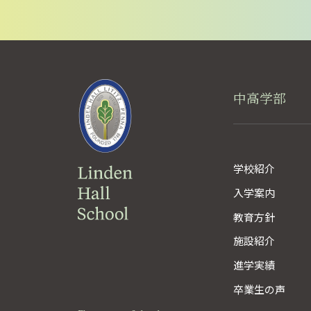
中高学部
学校紹介
入学案内
教育方針
施設紹介
進学実績
卒業生の声