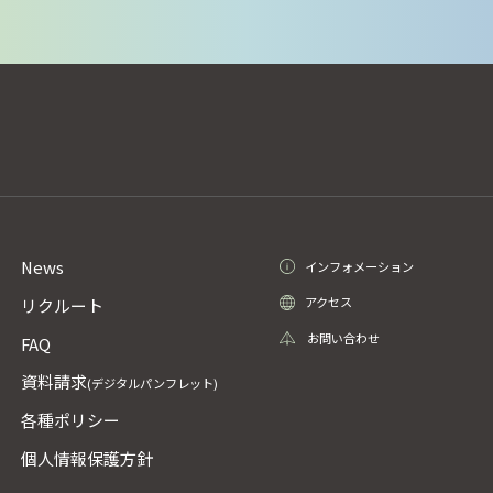
News
インフォメーション
アクセス
リクルート
お問い合わせ
FAQ
資料請求
(デジタルパンフレット)
各種ポリシー
個人情報保護方針