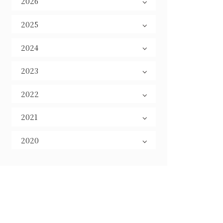
2026
2025
2024
2023
2022
2021
2020