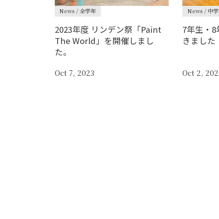
News / 全学年
News / 中
2023年度 リンデン祭「Paint
7年生・
The World」を開催しまし
きました
た。
Oct 7, 2023
Oct 2, 202