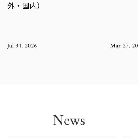
外・国内）
Jul 31, 2026
Mar 27, 2
News