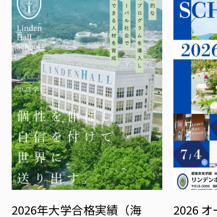
2026年大学合格実績（海
2026