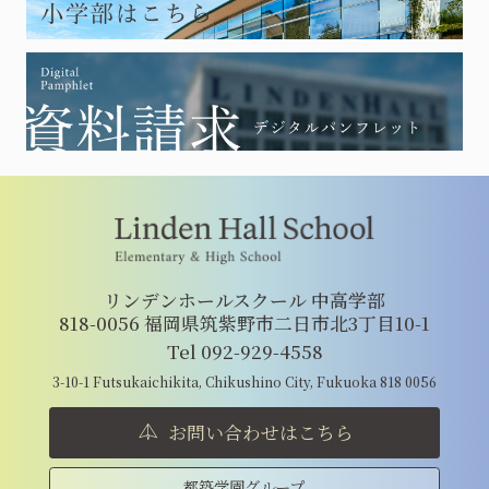
リンデンホールスクール 中高学部
818-0056 福岡県筑紫野市二日市北3丁目10-1
Tel 092-929-4558
3-10-1 Futsukaichikita, Chikushino City, Fukuoka 818 0056
お問い合わせはこちら
都築学園グループ