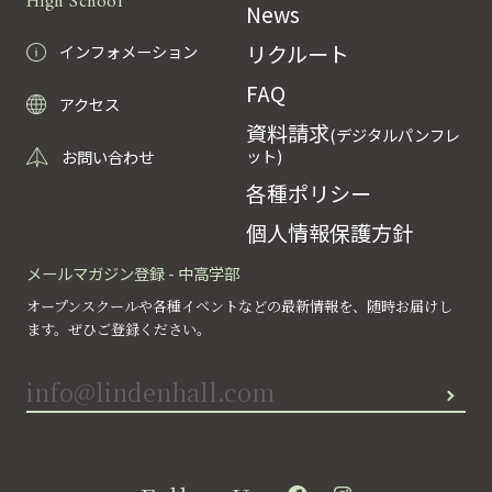
High School
News
リクルート
インフォメーション
FAQ
アクセス
資料請求
(デジタルパンフレ
ット)
お問い合わせ
各種ポリシー
個人情報保護方針
メールマガジン登録 - 中高学部
オープンスクールや各種イベントなどの最新情報を、随時お届けし
ます。ぜひご登録ください。