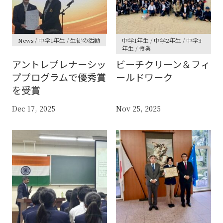
News / 中学1年生 / 生徒の活動
中学1年生 / 中学2年生 / 中学3
年生 / 授業
アントレプレナーシッ
ビーチクリーン＆フィ
ププログラムで優秀賞
ールドワーク
を受賞
Dec 17, 2025
Nov 25, 2025