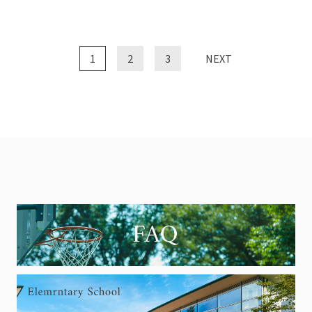
1
2
3
NEXT