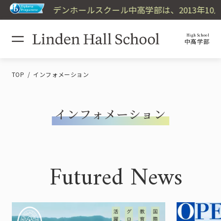
リンデンホールスクール中高学部は、2013年10月
High School
中高学部
TOP
インフォメーション
インフォメーション
Futured News