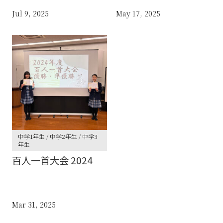
Jul 9, 2025
May 17, 2025
中学1年生 / 中学2年生 / 中学3
年生
百人一首大会 2024
Mar 31, 2025