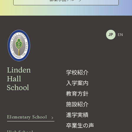
JP
EN
学校紹介
入学案内
教育方針
施設紹介
進学実績
Elementary School
卒業生の声