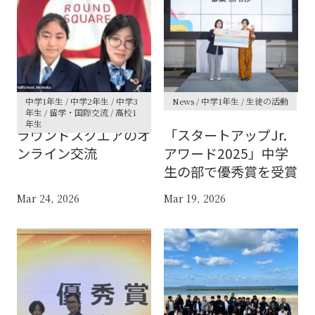
中学1年生 / 中学2年生 / 中学3
News / 中学1年生 / 生徒の活動
年生 / 留学・国際交流 / 高校1
年生
ラウンドスクエアのオ
「スタートアップJr.
ンライン交流
アワード2025」中学
生の部で優秀賞を受賞
Mar 24, 2026
Mar 19, 2026