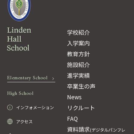
学校紹介
入学案内
教育方針
施設紹介
進学実績
Elementary School
卒業生の声
High School
News
リクルート
インフォメーション
FAQ
アクセス
資料請求
(デジタルパンフレ