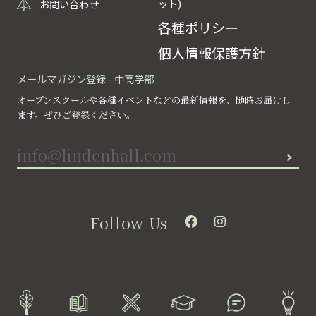
ット)
お問い合わせ
各種ポリシー
個人情報保護方針
メールマガジン登録 - 中高学部
オープンスクールや各種イベントなどの最新情報を、随時お届けし
ます。ぜひご登録ください。
Follow Us
©lindenhall school All rights reserved.