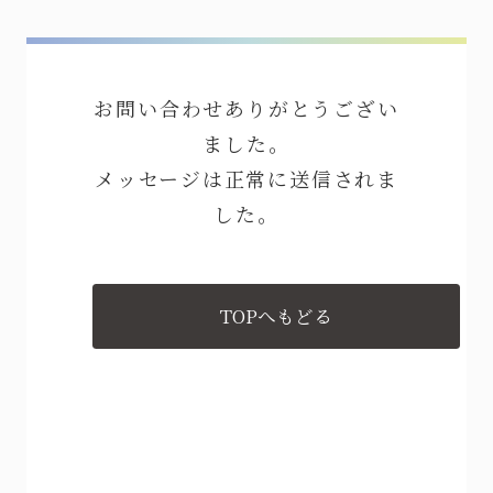
お問い合わせありがとうござい
ました。
メッセージは正常に送信されま
した。
TOPへもどる