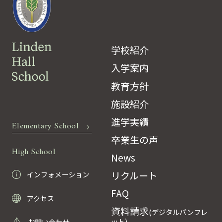
学校紹介
入学案内
教育方針
施設紹介
進学実績
Elementary School
卒業生の声
High School
News
リクルート
インフォメーション
FAQ
アクセス
資料請求
(デジタルパンフレ
ット)
お問い合わせ