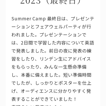
Summer Camp 最終日は、プレゼンテ
ーションとフェアウェルパーティが行
われました。プレゼンテーションで
は、2日間で学習した内容について英語
で発表しました。前日の夜に発表の練
習をしたり、リンデン生にアドバイス
をもらったり、みんな一生懸命準備
し、本番に備えました。短い準備時間
でしたが、しっかりとポスターを仕上
げ、オーディエンスに分かりやすく発
表することができていました！