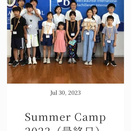
Jul 30, 2023
Summer Camp
2023（最終日）