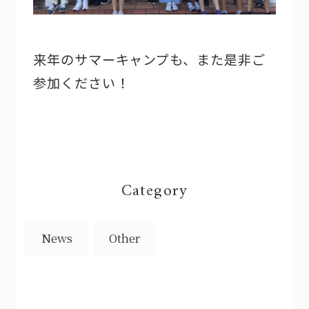
来年のサマーキャンプも、また是非ご
参加ください！
Category
News
Other