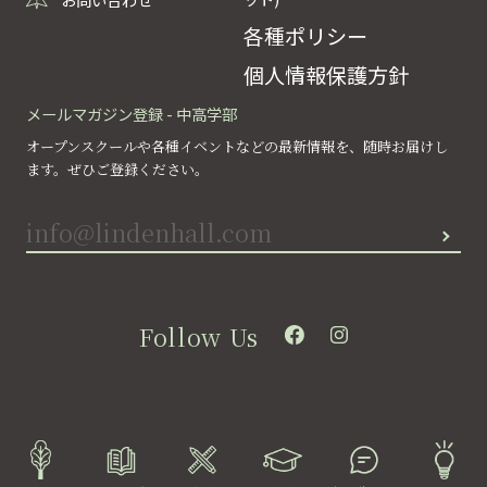
各種ポリシー
個人情報保護方針
メールマガジン登録 - 中高学部
オープンスクールや各種イベントなどの最新情報を、随時お届けし
ます。ぜひご登録ください。
Follow Us
©lindenhall school All rights reserved.