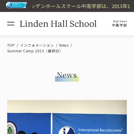
リンデンホールスクール中高学部は、2013年10
High School
中高学部
TOP
インフォメーション
News
Summer Camp 2023（最終日）
News