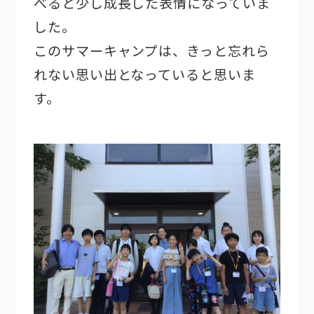
べると少し成長した表情になっていま
した。
このサマーキャンプは、きっと忘れら
れない思い出となっていると思いま
す。