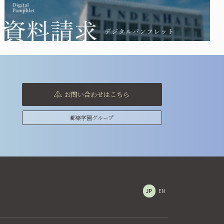
お問い合わせはこちら
都築学園グループ
JP
EN