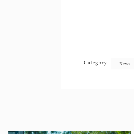
Category
News