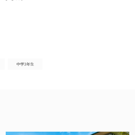
中学3年生