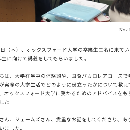
Nov 
17日（木）、オックスフォード大学の卒業生二名に来て
年生に向けて講義をしてもらいました。
ちは、大学在学中の体験談や、国際バカロレアコースで
が実際の大学生活でどのように役立ったかについて教え
、オックスフォード大学に受かるためのアドバイスをも
した。
さん、ジェームズさん、貴重なお話をしてくださり、あ
いました。