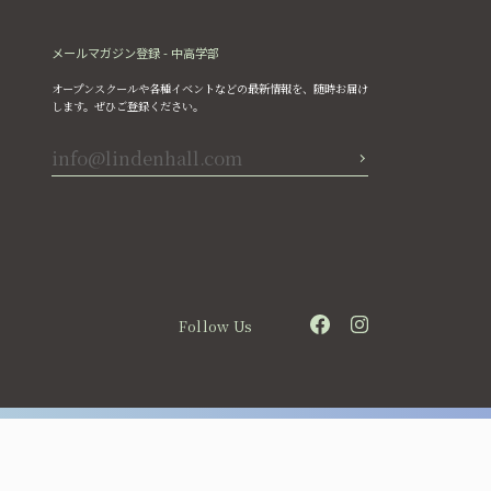
メールマガジン登録 - 中高学部
オープンスクールや各種イベントなどの最新情報を、随時お届け
します。ぜひご登録ください。
Follow Us