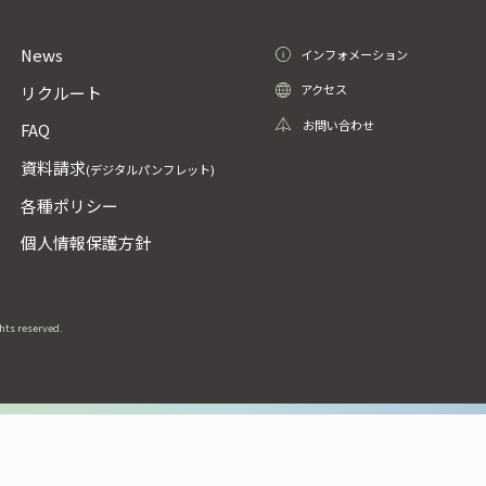
News
インフォメーション
アクセス
リクルート
お問い合わせ
FAQ
資料請求
(デジタルパンフレット)
各種ポリシー
個人情報保護方針
ghts reserved.