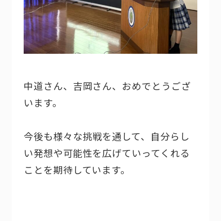
中道さん、吉岡さん、おめでとうござ
います。
今後も様々な挑戦を通して、自分らし
い発想や可能性を広げていってくれる
ことを期待しています。