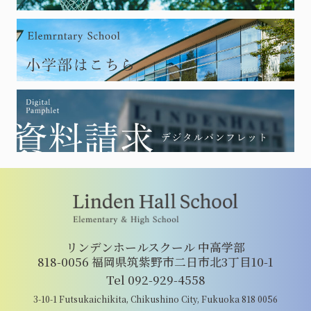
リンデンホールスクール 中高学部
818-0056 福岡県筑紫野市二日市北3丁目10-1
Tel 092-929-4558
3-10-1 Futsukaichikita, Chikushino City, Fukuoka 818 0056