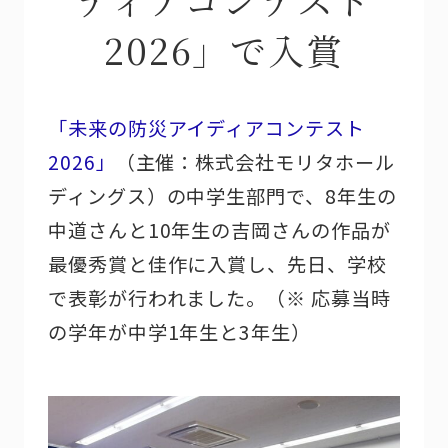
2026」で入賞
「未来の防災アイディアコンテスト
2026」
（主催：株式会社モリタホール
ディングス）の中学生部門で、8年生の
中道さんと10年生の吉岡さんの作品が
最優秀賞と佳作に入賞し、先日、学校
で表彰が行われました。（※ 応募当時
の学年が中学1年生と3年生）