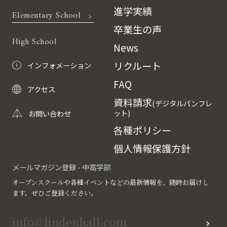
進学実績
Elementary School
卒業生の声
High School
News
リクルート
インフォメーション
FAQ
アクセス
資料請求
(デジタルパンフレ
ット)
お問い合わせ
各種ポリシー
個人情報保護方針
メールマガジン登録 - 中高学部
オープンスクールや各種イベントなどの最新情報を、随時お届けし
ます。ぜひご登録ください。