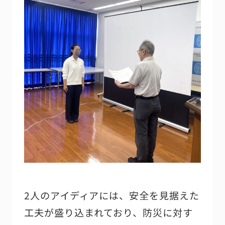
2人のアイディアには、安全を見据えた
工夫が盛り込まれており、防災に対す