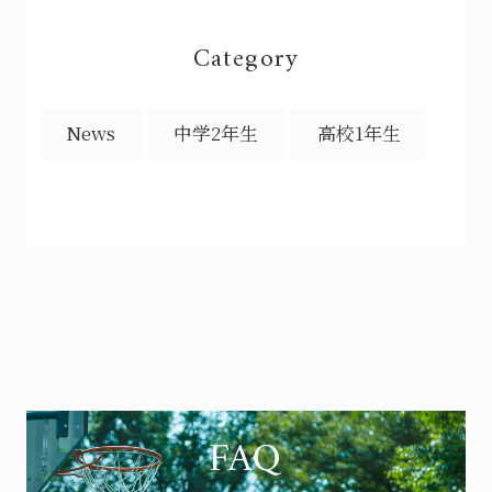
Category
News
中学2年生
高校1年生