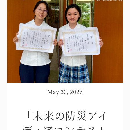
May 30, 2026
「未来の防災アイ
ディアコンテスト