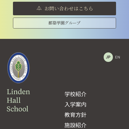
お問い合わせはこちら
都築学園グループ
JP
EN
学校紹介
入学案内
教育方針
施設紹介