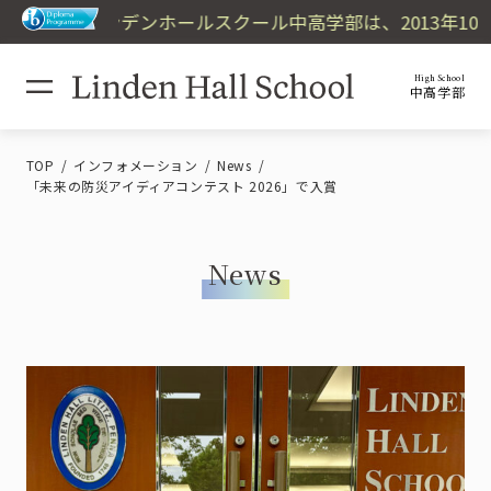
リンデンホールスクール中高学部は、2013年10
High School
中高学部
TOP
インフォメーション
News
「未来の防災アイディアコンテスト 2026」で入賞
News