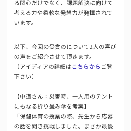
る関心だけでなく、課題解決に向けて
考える力や柔軟な発想力が発揮されて
います。
以下、今回の受賞のについて2人の喜び
の声をご紹介させて頂きます。
（アイディアの詳細は
こちらから
ご覧
下さい）
【中道さん：災害時、一人用のテント
にもなる折り畳み傘を考案】
「保健体育の授業の際、先生から応募
の話を聞き挑戦しました。まさか最優