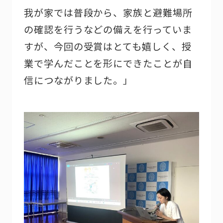
我が家では普段から、家族と避難場所
の確認を行うなどの備えを行っていま
すが、今回の受賞はとても嬉しく、授
業で学んだことを形にできたことが自
信につながりました。」