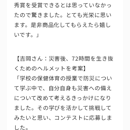
秀賞を受賞できるとは思っていなかっ
たので驚きました。とても光栄に思い
ます。是非商品化してもらえたら嬉し
いです。」
【吉岡さん：災害後、72時間を生き抜
くためのヘルメットを考案】
「学校の保健体育の授業で防災につい
て学ぶ中で、自分自身も災害への備え
について改めて考えるきっかけになり
ました。その学びを活かして挑戦して
みたいと思い、コンテストに応募しま
した。