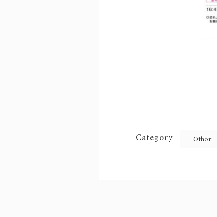
Category
Other