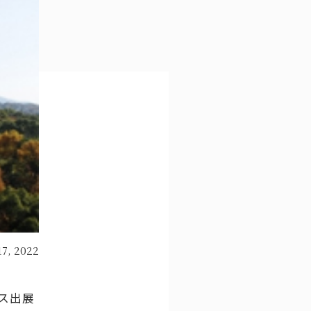
17, 2022
ス出展