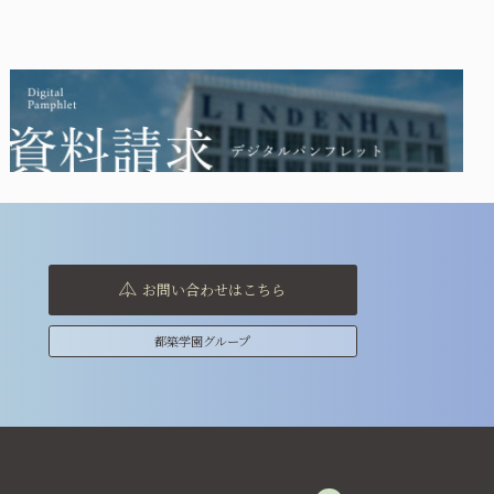
お問い合わせはこちら
都築学園グループ