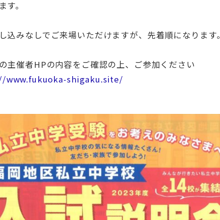
ます。
し込みなしでご来場いただけますが、先着順になります
の主催者HPの内容をご確認の上、ご参加ください
//www.fukuoka-shigaku.site/