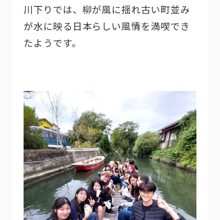
川下りでは、柳が風に揺れ古い町並み
が水に映る日本らしい風情を満喫でき
たようです。