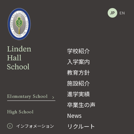
JP
EN
学校紹介
入学案内
教育方針
施設紹介
進学実績
Elementary School
卒業生の声
High School
News
リクルート
インフォメーション