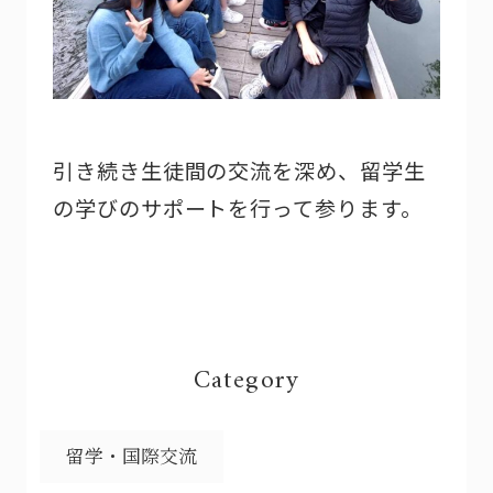
引き続き生徒間の交流を深め、留学生
の学びのサポートを行って参ります。
Category
留学・国際交流