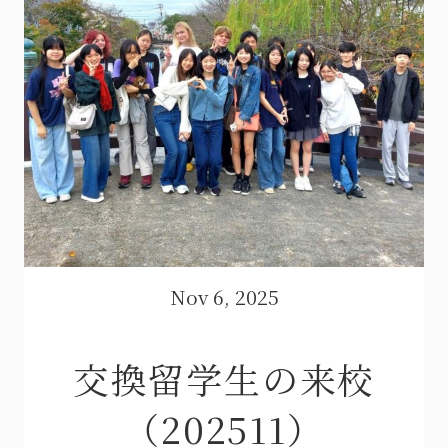
Nov 6, 2025
交換留学生の来校
（202511）