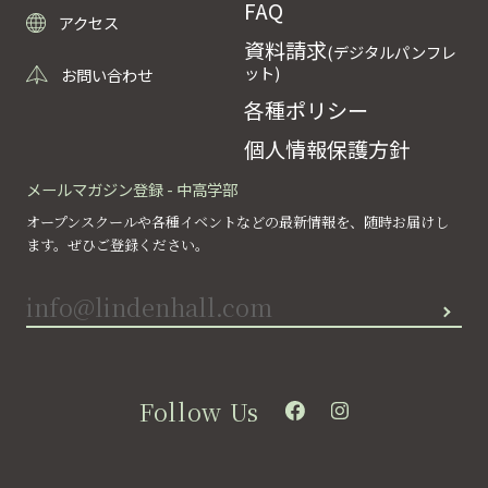
FAQ
アクセス
資料請求
(デジタルパンフレ
ット)
お問い合わせ
各種ポリシー
個人情報保護方針
メールマガジン登録 - 中高学部
オープンスクールや各種イベントなどの最新情報を、随時お届けし
ます。ぜひご登録ください。
Follow Us