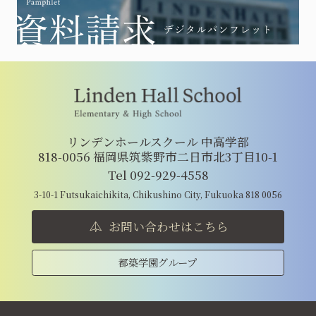
リンデンホールスクール 中高学部
818-0056 福岡県筑紫野市二日市北3丁目10-1
Tel 092-929-4558
3-10-1 Futsukaichikita, Chikushino City, Fukuoka 818 0056
お問い合わせはこちら
都築学園グループ