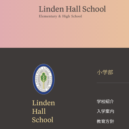
小学部
学校紹介
入学案内
教育方針