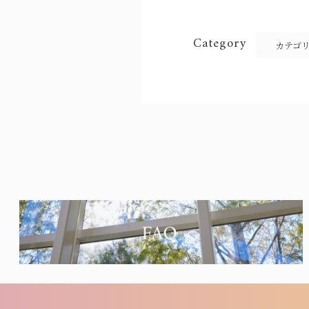
Category
カテゴ