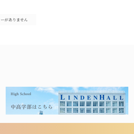
リーがありません