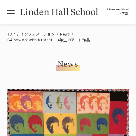
Elementary School
小学部
TOP
インフォメーション
News
G4 Artwork with Mr Maat! 4年生のアート作品
News