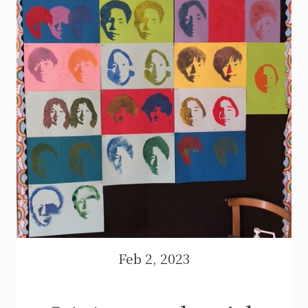
Feb 2, 2023