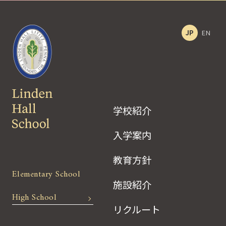
JP
EN
学校紹介
入学案内
教育方針
Elementary School
施設紹介
High School
リクルート