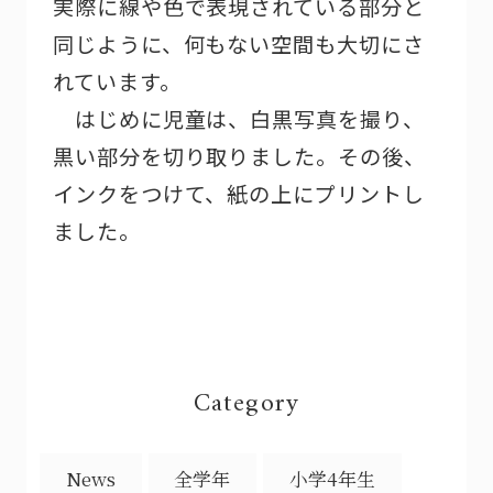
実際に線や色で表現されている部分と
同じように、何もない空間も大切にさ
れています。
はじめに児童は、白黒写真を撮り、
黒い部分を切り取りました。その後、
インクをつけて、紙の上にプリントし
ました。
Category
News
全学年
小学4年生