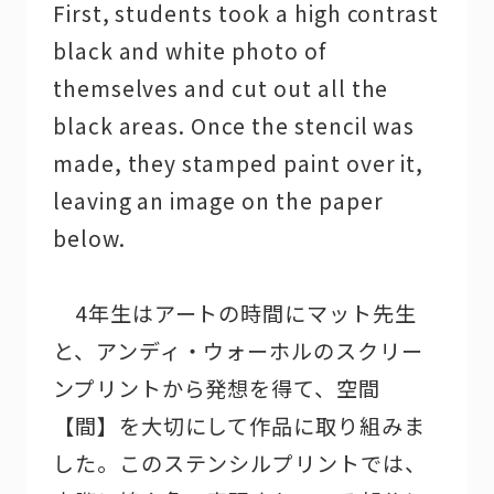
First, students took a high contrast
black and white photo of
themselves and cut out all the
black areas. Once the stencil was
made, they stamped paint over it,
leaving an image on the paper
below.
4年生はアートの時間にマット先生
と、アンディ・ウォーホルのスクリー
ンプリントから発想を得て、空間
【間】を大切にして作品に取り組みま
した。このステンシルプリントでは、