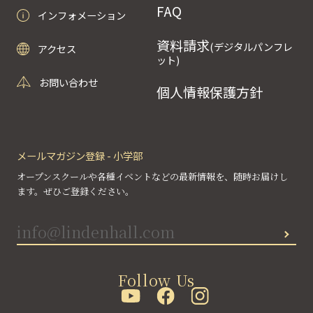
FAQ
インフォメーション
資料請求
(デジタルパンフレ
アクセス
ット)
お問い合わせ
個人情報保護方針
メールマガジン登録 - 小学部
オープンスクールや各種イベントなどの最新情報を、随時お届けし
ます。ぜひご登録ください。
Follow Us