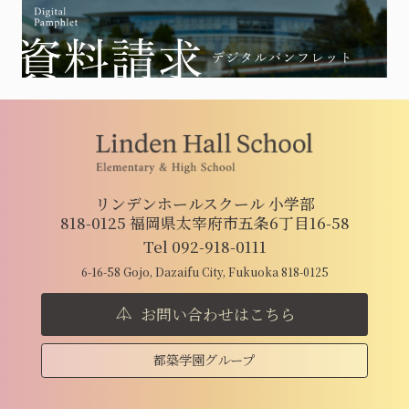
リンデンホールスクール 小学部
818-0125 福岡県太宰府市五条6丁目16-58
Tel 092-918-0111
6-16-58 Gojo, Dazaifu City, Fukuoka 818-0125
お問い合わせはこちら
都築学園グループ