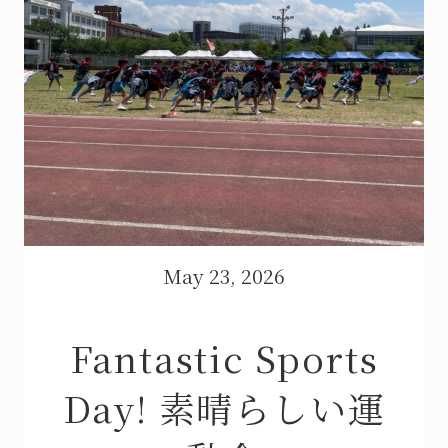
May 23, 2026
Fantastic Sports
Day! 素晴らしい運