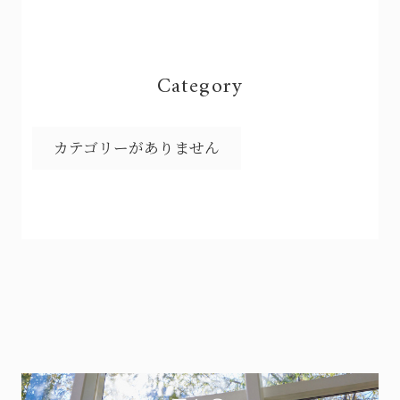
Category
カテゴリーがありません