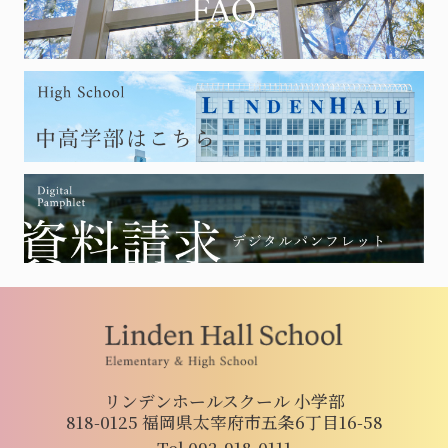
リンデンホールスクール 小学部
818-0125 福岡県太宰府市五条6丁目16-58
Tel 092-918-0111