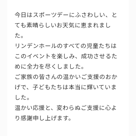
今日はスポーツデーにふさわしい、と
ても素晴らしいお天気に恵まれまし
た。
リンデンホールのすべての児童たちは
このイベントを楽しみ、成功させるた
めに全力を尽くしました。
ご家族の皆さんの温かいご支援のおか
げで、子どもたちは本当に輝いていま
した。
温かい応援と、変わらぬご支援に心よ
り感謝申し上げます。