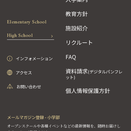
教育方針
Elementary School
施設紹介
High School
リクルート
FAQ
インフォメーション
資料請求
(デジタルパンフレ
アクセス
ット)
お問い合わせ
個人情報保護方針
メールマガジン登録 - 小学部
オープンスクールや各種イベントなどの最新情報を、随時お届けし