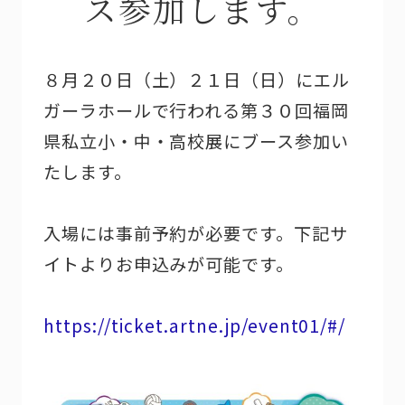
ス参加します。
８月２０日（土）２１日（日）にエル
ガーラホールで行われる第３０回福岡
県私立小・中・高校展にブース参加い
たします。
入場には事前予約が必要です。下記サ
イトよりお申込みが可能です。
https://ticket.artne.jp/event01/#/