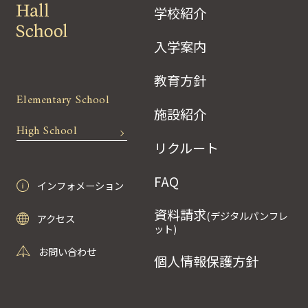
学校紹介
入学案内
教育方針
Elementary School
施設紹介
High School
リクルート
FAQ
インフォメーション
資料請求
(デジタルパンフレ
アクセス
ット)
お問い合わせ
個人情報保護方針