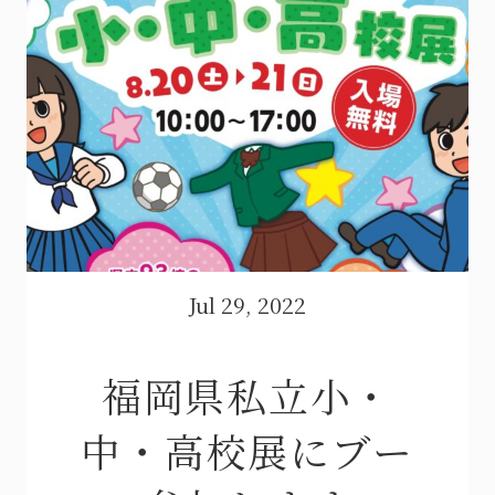
Jul 29, 2022
福岡県私立小・
中・高校展にブー