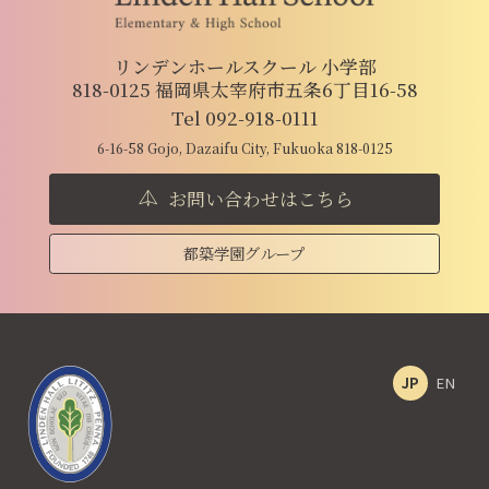
リンデンホールスクール 小学部
818-0125 福岡県太宰府市五条6丁目16-58
Tel 092-918-0111
6-16-58 Gojo, Dazaifu City, Fukuoka 818-0125
お問い合わせはこちら
都築学園グループ
JP
EN