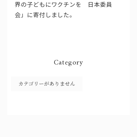
界の子どもにワクチンを 日本委員
会」に寄付しました。
Category
カテゴリーがありません