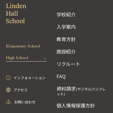
学校紹介
入学案内
教育方針
Elementary School
施設紹介
High School
リクルート
FAQ
インフォメーション
資料請求
(デジタルパンフレ
アクセス
ット)
お問い合わせ
個人情報保護方針