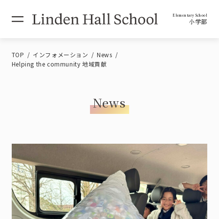
Elementary School
小学部
TOP
インフォメーション
News
Helping the community 地域貢献
News