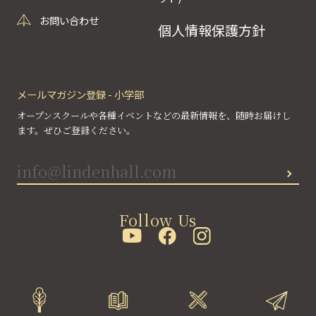
お問い合わせ
個人情報保護方針
メールマガジン登録 - 小学部
オープンスクールや各種イベントなどの最新情報を、随時お届けし
ます。ぜひご登録ください。
Follow Us
©lindenhall school All rights reserved.