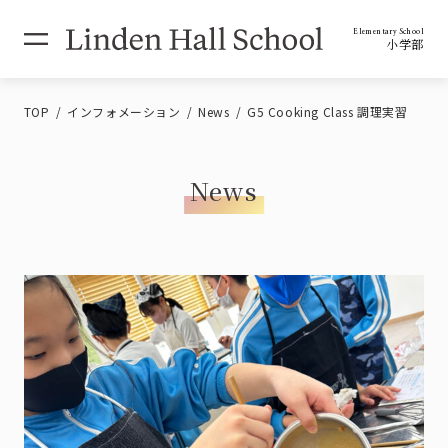
Elementary School
小学部
TOP
インフォメーション
News
G5 Cooking Class 調理実習
News