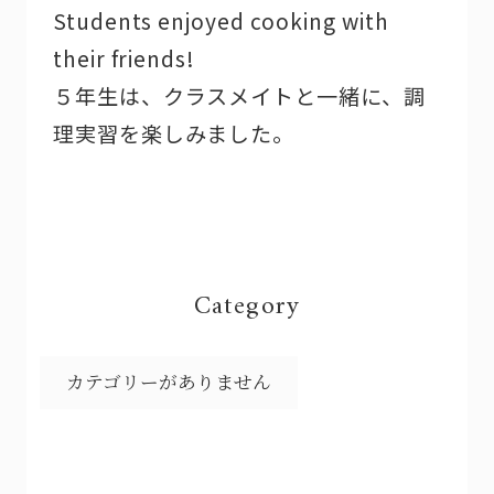
Students enjoyed cooking with
their friends!
５年生は、クラスメイトと一緒に、調
理実習を楽しみました。
Category
カテゴリーがありません