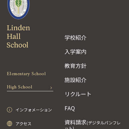
学校紹介
入学案内
教育方針
Elementary School
施設紹介
High School
リクルート
FAQ
インフォメーション
資料請求
(デジタルパンフレ
アクセス
ット)