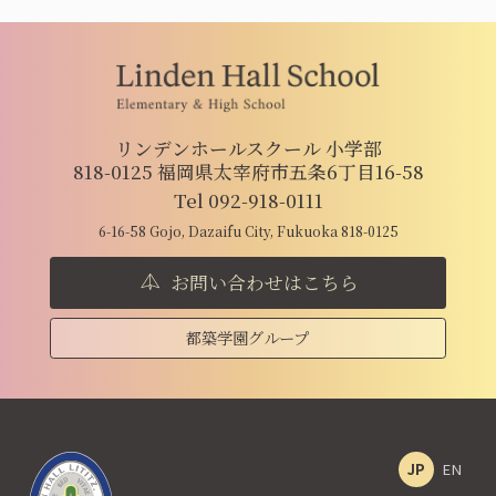
リンデンホールスクール 小学部
818-0125 福岡県太宰府市五条6丁目16-58
Tel 092-918-0111
6-16-58 Gojo, Dazaifu City, Fukuoka 818-0125
お問い合わせはこちら
都築学園グループ
JP
EN