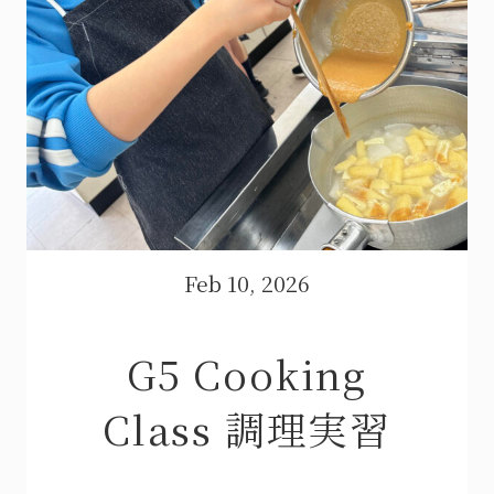
Feb 10, 2026
G5 Cooking
Class 調理実習