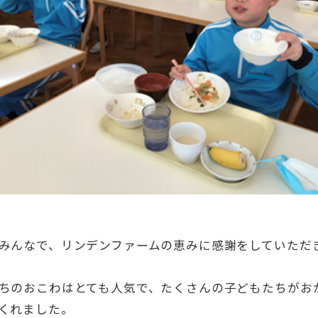
みんなで、リンデンファームの恵みに感謝をしていただ
ちのおこわはとても人気で、たくさんの子どもたちがお
くれました。