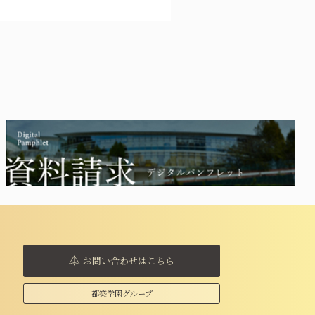
お問い合わせはこちら
都築学園グループ