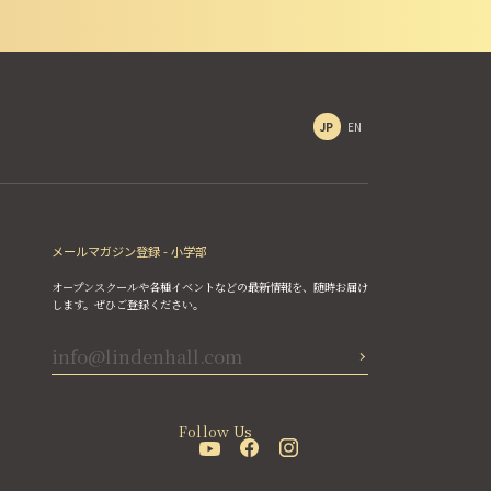
JP
EN
メールマガジン登録 - 小学部
オープンスクールや各種イベントなどの最新情報を、随時お届け
します。ぜひご登録ください。
Follow Us