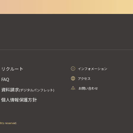
リクルート
インフォメーション
アクセス
FAQ
お問い合わせ
資料請求
(デジタルパンフレット)
個人情報保護方針
ghts reserved.