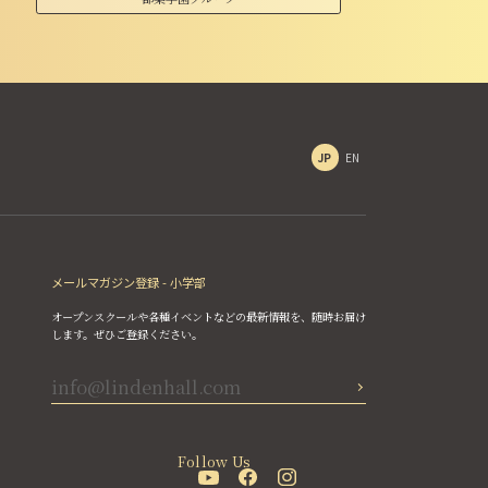
JP
EN
メールマガジン登録 - 小学部
オープンスクールや各種イベントなどの最新情報を、随時お届け
します。ぜひご登録ください。
Follow Us