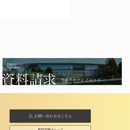
お問い合わせはこちら
都築学園グループ