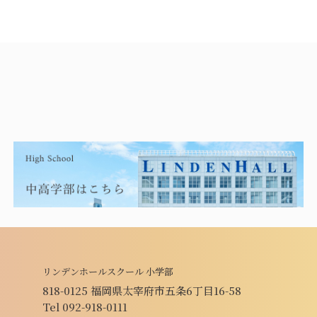
リンデンホールスクール 小学部
818-0125 福岡県太宰府市五条6丁目16-58
Tel 092-918-0111