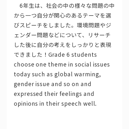
6年生は、社会の中の様々な問題の中
から一つ自分が関心のあるテーマを選
びスピーチをしました。環境問題やジ
ェンダー問題などについて、リサーチ
した後に自分の考えをしっかりと表現
できました！Grade 6 students
choose one theme in social issues
today such as global warming,
gender issue and so on and
expressed their feelings and
opinions in their speech well.