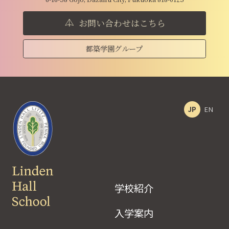
お問い合わせはこちら
都築学園グループ
JP
EN
学校紹介
入学案内