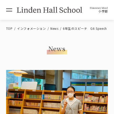
Elementary School
小学部
TOP
インフォメーション
News
6年生のスピーチ G6 Speech
News