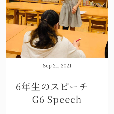
Sep 21, 2021
6年生のスピーチ
G6 Speech