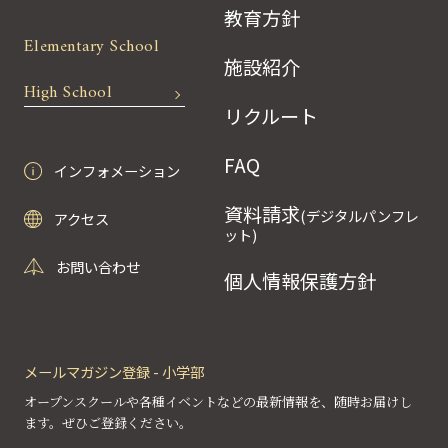
教育方針
Elementary School
施設紹介
High School
リクルート
FAQ
インフォメーション
資料請求
(デジタルパンフレ
アクセス
ット)
お問い合わせ
個人情報保護方針
メールマガジン登録 - 小学部
オープンスクールや各種イベントなどの最新情報を、随時お届けし
ます。ぜひご登録ください。