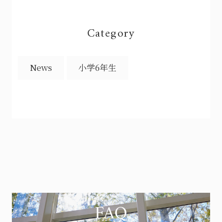
Category
News
小学6年生